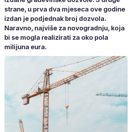
strane, u prva dva mjeseca ove godine
izdan je podjednak broj dozvola.
Naravno, najviše za novogradnju, koja
bi se mogla realizirati za oko pola
milijuna eura.