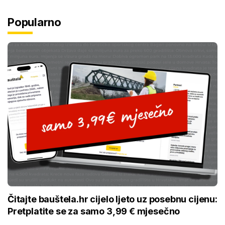
Popularno
Čitajte bauštela.hr cijelo ljeto uz posebnu cijenu:
Pretplatite se za samo 3,99 € mjesečno