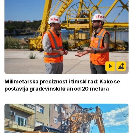
Milimetarska preciznost i timski rad: Kako se
postavlja građevinski kran od 20 metara