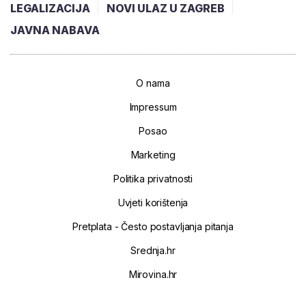
LEGALIZACIJA
NOVI ULAZ U ZAGREB
JAVNA NABAVA
O nama
Impressum
Posao
Marketing
Politika privatnosti
Uvjeti korištenja
Pretplata - Često postavljanja pitanja
Srednja.hr
Mirovina.hr