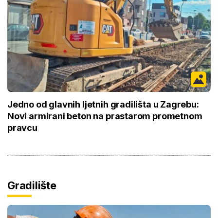
Jedno od glavnih ljetnih gradilišta u Zagrebu:
Novi armirani beton na prastarom prometnom
pravcu
Gradilište