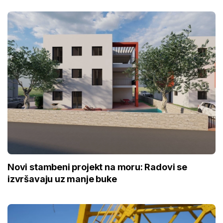
Novi stambeni projekt na moru: Radovi se
izvršavaju uz manje buke