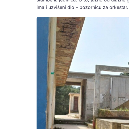
ima i uzvišeni dio – pozornicu za orkestar.