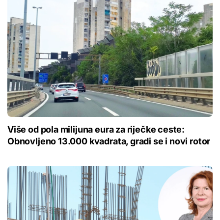
Više od pola milijuna eura za riječke ceste:
Obnovljeno 13.000 kvadrata, gradi se i novi rotor