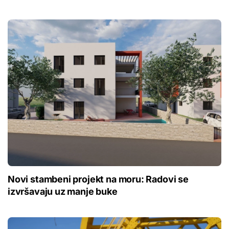
Novi stambeni projekt na moru: Radovi se
izvršavaju uz manje buke