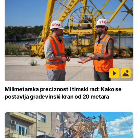
Milimetarska preciznost i timski rad: Kako se
postavlja građevinski kran od 20 metara