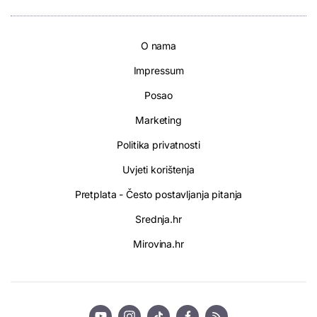
O nama
Impressum
Posao
Marketing
Politika privatnosti
Uvjeti korištenja
Pretplata - Često postavljanja pitanja
Srednja.hr
Mirovina.hr