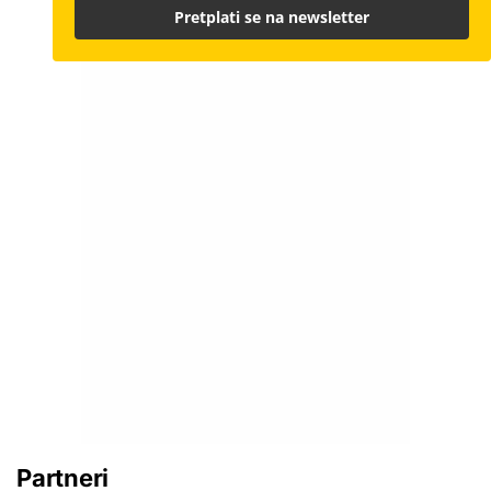
Pretplati se na newsletter
Partneri