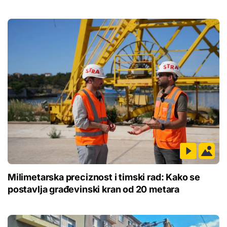
Milimetarska preciznost i timski rad: Kako se
postavlja građevinski kran od 20 metara