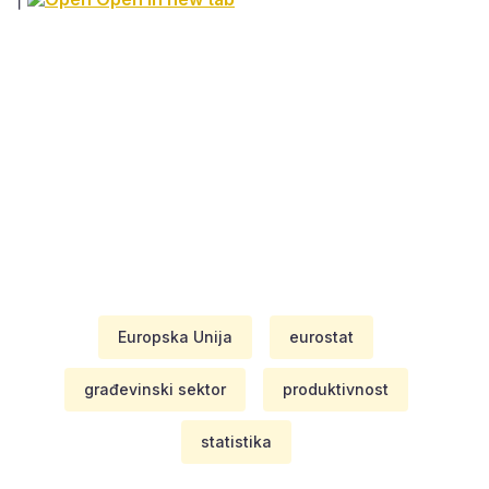
Europska Unija
eurostat
građevinski sektor
produktivnost
statistika