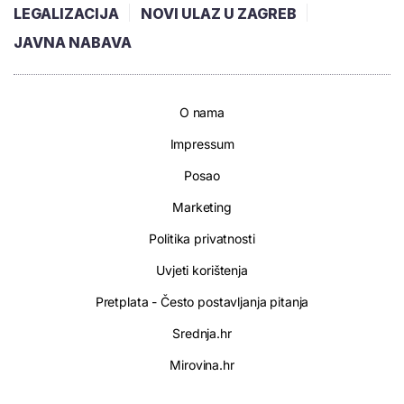
LEGALIZACIJA
NOVI ULAZ U ZAGREB
JAVNA NABAVA
O nama
Impressum
Posao
Marketing
Politika privatnosti
Uvjeti korištenja
Pretplata - Često postavljanja pitanja
Srednja.hr
Mirovina.hr