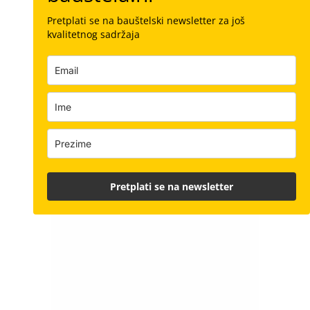
Pretplati se na bauštelski newsletter za još
kvalitetnog sadržaja
Pretplati se na newsletter