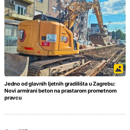
Jedno od glavnih ljetnih gradilišta u Zagrebu:
Novi armirani beton na prastarom prometnom
pravcu