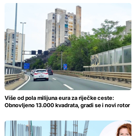
Više od pola milijuna eura za riječke ceste:
Obnovljeno 13.000 kvadrata, gradi se i novi rotor