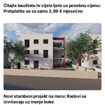
Čitajte bauštela.hr cijelo ljeto uz posebnu cijenu:
Pretplatite se za samo 3,99 € mjesečno
Novi stambeni projekt na moru: Radovi se
izvršavaju uz manje buke