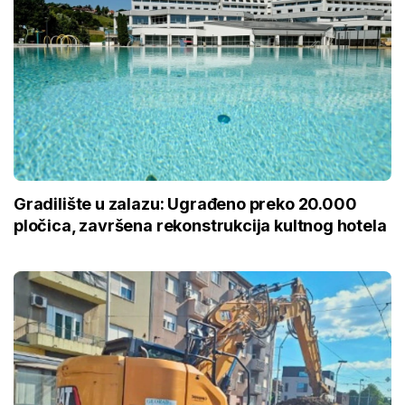
Gradilište u zalazu: Ugrađeno preko 20.000
pločica, završena rekonstrukcija kultnog hotela