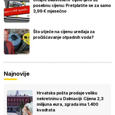
posebnu cijenu: Pretplatite se za samo
3,99 € mjesečno
Što utječe na cijenu uređaja za
pročišćavanje otpadnih voda?
Najnovije
Hrvatska pošta prodaje veliku
nekretninu u Dalmaciji: Cijena 2,3
milijuna eura, zgrada ima 1.400
kvadrata