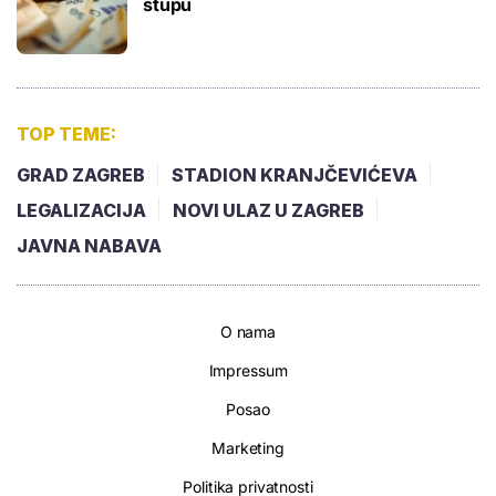
stupu
TOP TEME:
GRAD ZAGREB
STADION KRANJČEVIĆEVA
LEGALIZACIJA
NOVI ULAZ U ZAGREB
JAVNA NABAVA
O nama
Impressum
Posao
Marketing
Politika privatnosti