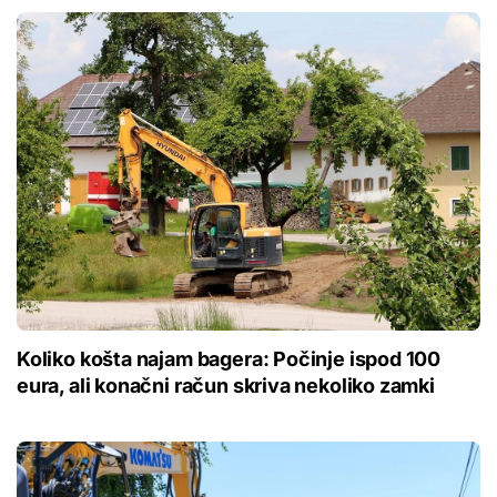
Koliko košta najam bagera: Počinje ispod 100
eura, ali konačni račun skriva nekoliko zamki