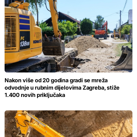
Nakon više od 20 godina gradi se mreža
odvodnje u rubnim dijelovima Zagreba, stiže
1.400 novih priključaka