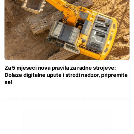
Za 5 mjeseci nova pravila za radne strojeve:
Dolaze digitalne upute i stroži nadzor, pripremite
se!