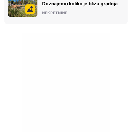
Doznajemo koliko je blizu gradnja
NEKRETNINE