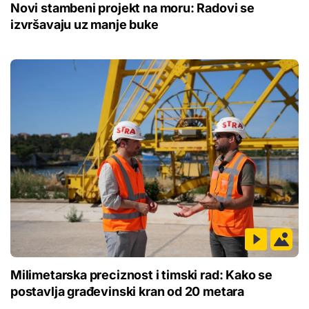
Novi stambeni projekt na moru: Radovi se
izvršavaju uz manje buke
Milimetarska preciznost i timski rad: Kako se
postavlja građevinski kran od 20 metara