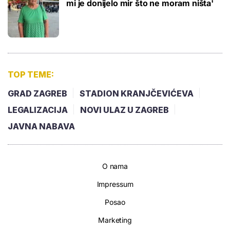
mi je donijelo mir što ne moram ništa'
TOP TEME:
GRAD ZAGREB
STADION KRANJČEVIĆEVA
LEGALIZACIJA
NOVI ULAZ U ZAGREB
JAVNA NABAVA
O nama
Impressum
Posao
Marketing