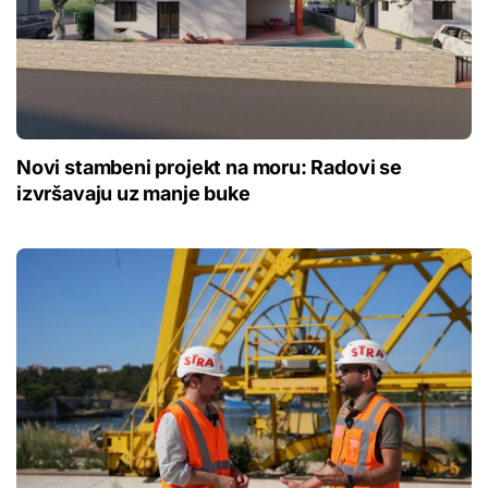
Novi stambeni projekt na moru: Radovi se
izvršavaju uz manje buke