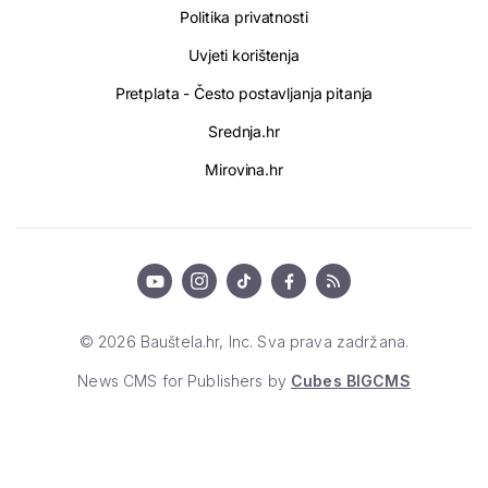
Politika privatnosti
Uvjeti korištenja
Pretplata - Često postavljanja pitanja
Srednja.hr
Mirovina.hr
© 2026 Bauštela.hr, Inc. Sva prava zadržana.
News CMS for Publishers by
Cubes BIGCMS