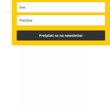
Pretplati se na newsletter