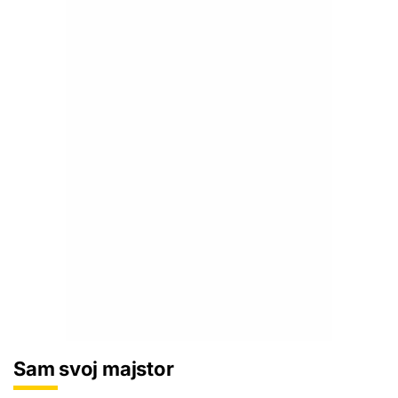
Sam svoj majstor