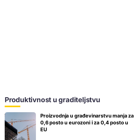
Produktivnost u graditeljstvu
Proizvodnja u građevinarstvu manja za
0,6 posto u eurozoni i za 0,4 posto u
EU