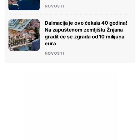
NOVOSTI
Dalmacija je ovo čekala 40 godina!
Na zapuštenom zemljištu Žnjana
gradit će se zgrada od 10 milijuna
eura
NOVOSTI