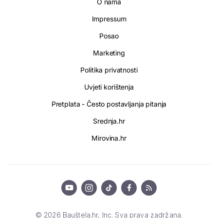
O nama
Impressum
Posao
Marketing
Politika privatnosti
Uvjeti korištenja
Pretplata - Često postavljanja pitanja
Srednja.hr
Mirovina.hr
© 2026 Bauštela.hr, Inc. Sva prava zadržana.