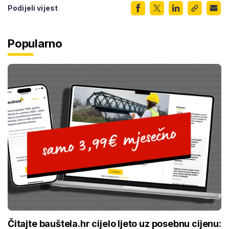
Podijeli vijest
Popularno
Čitajte bauštela.hr cijelo ljeto uz posebnu cijenu: