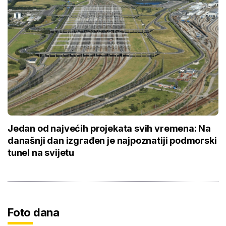
Jedan od najvećih projekata svih vremena: Na
današnji dan izgrađen je najpoznatiji podmorski
tunel na svijetu
Foto dana