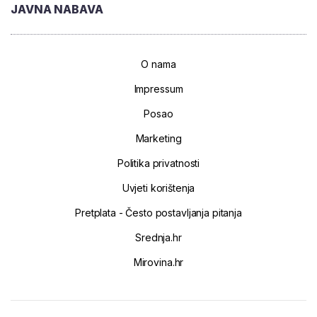
JAVNA NABAVA
O nama
Impressum
Posao
Marketing
Politika privatnosti
Uvjeti korištenja
Pretplata - Često postavljanja pitanja
Srednja.hr
Mirovina.hr