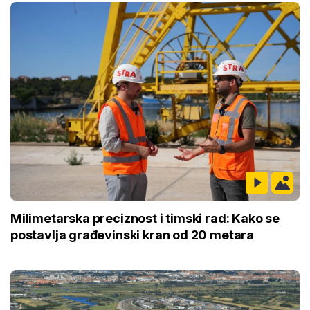
Milimetarska preciznost i timski rad: Kako se
postavlja građevinski kran od 20 metara