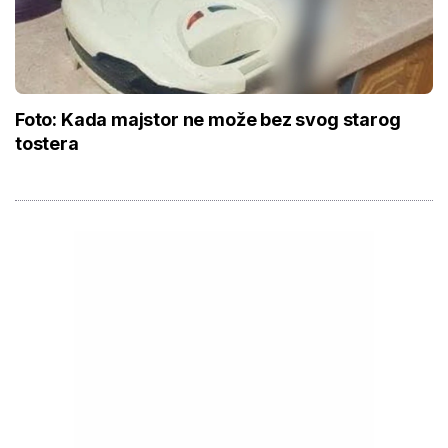
Foto: Kada majstor ne može bez svog starog
tostera