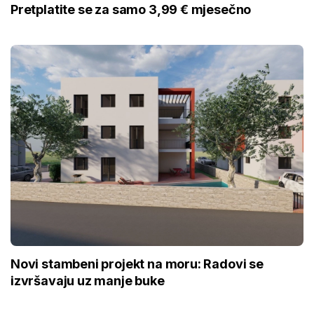
Pretplatite se za samo 3,99 € mjesečno
Novi stambeni projekt na moru: Radovi se
izvršavaju uz manje buke