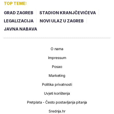
TOP TEME:
GRAD ZAGREB
STADION KRANJČEVIĆEVA
LEGALIZACIJA
NOVI ULAZ U ZAGREB
JAVNA NABAVA
O nama
Impressum
Posao
Marketing
Politika privatnosti
Uvjeti korištenja
Pretplata - Često postavljanja pitanja
Srednja.hr