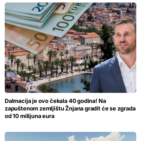
Dalmacija je ovo čekala 40 godina! Na
zapuštenom zemljištu Žnjana gradit će se zgrada
od 10 milijuna eura