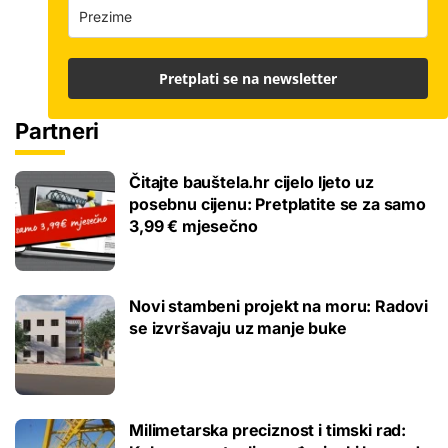
Pretplati se na newsletter
Partneri
Čitajte bauštela.hr cijelo ljeto uz
posebnu cijenu: Pretplatite se za samo
3,99 € mjesečno
Novi stambeni projekt na moru: Radovi
se izvršavaju uz manje buke
Milimetarska preciznost i timski rad: