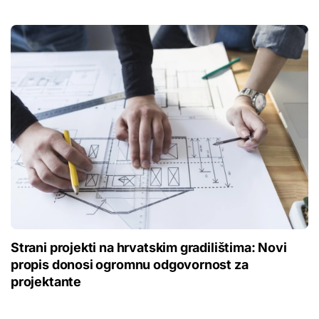
Strani projekti na hrvatskim gradilištima: Novi
propis donosi ogromnu odgovornost za
projektante