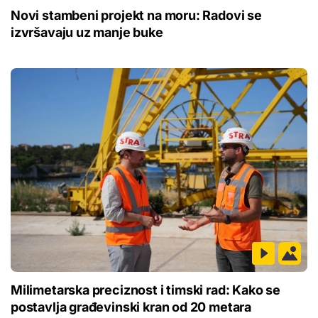
Novi stambeni projekt na moru: Radovi se
izvršavaju uz manje buke
Milimetarska preciznost i timski rad: Kako se
postavlja građevinski kran od 20 metara