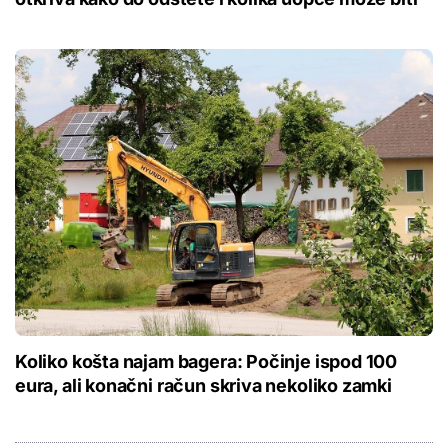
Koliko košta najam bagera: Počinje ispod 100
eura, ali konačni račun skriva nekoliko zamki