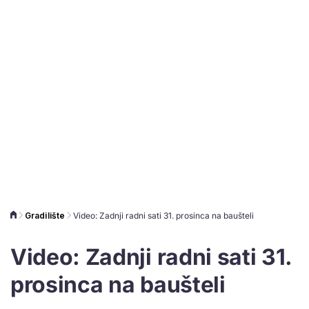
Gradilište
Video: Zadnji radni sati 31. prosinca na baušteli
Video: Zadnji radni sati 31.
prosinca na baušteli