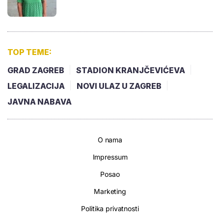
TOP TEME:
GRAD ZAGREB
STADION KRANJČEVIĆEVA
LEGALIZACIJA
NOVI ULAZ U ZAGREB
JAVNA NABAVA
O nama
Impressum
Posao
Marketing
Politika privatnosti