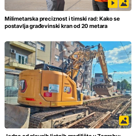
Milimetarska preciznost i timski rad: Kako se
postavlja građevinski kran od 20 metara