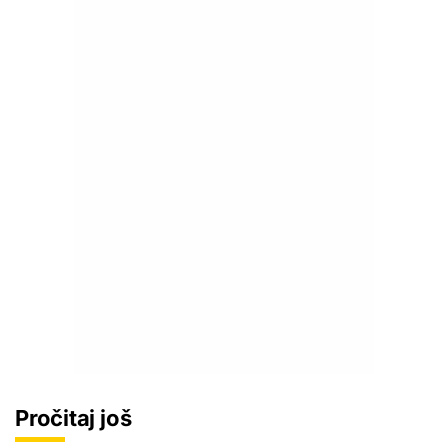
Pročitaj još