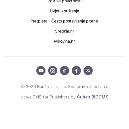
Politika privatnosti
Uvjeti korištenja
Pretplata - Često postavljanja pitanja
Srednja.hr
Mirovina.hr
© 2026 Bauštela.hr, Inc. Sva prava zadržana.
News CMS for Publishers by
Cubes BIGCMS