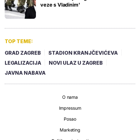
veze s Vladinim'
TOP TEME:
GRAD ZAGREB
STADION KRANJČEVIĆEVA
LEGALIZACIJA
NOVI ULAZ U ZAGREB
JAVNA NABAVA
O nama
Impressum
Posao
Marketing