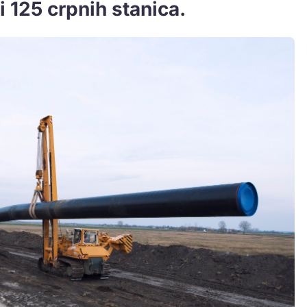
i 125 crpnih stanica.