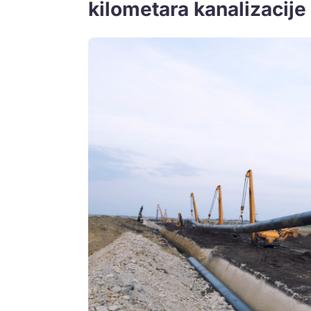
kilometara kanalizacije 