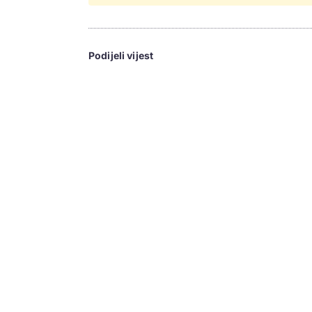
Podijeli vijest