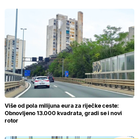
Više od pola milijuna eura za riječke ceste:
Obnovljeno 13.000 kvadrata, gradi se i novi
rotor