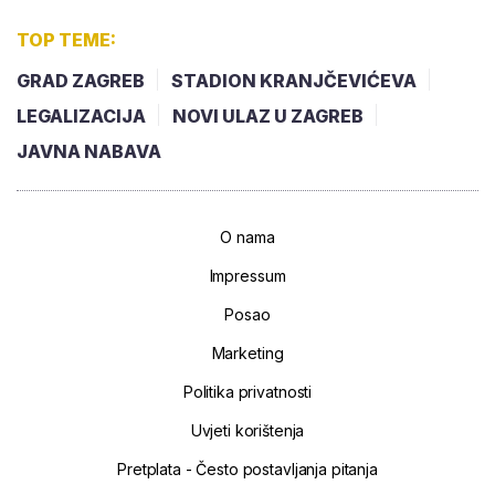
TOP TEME:
GRAD ZAGREB
STADION KRANJČEVIĆEVA
LEGALIZACIJA
NOVI ULAZ U ZAGREB
JAVNA NABAVA
O nama
Impressum
Posao
Marketing
Politika privatnosti
Uvjeti korištenja
Pretplata - Često postavljanja pitanja