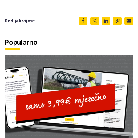
Podijeli vijest
Popularno