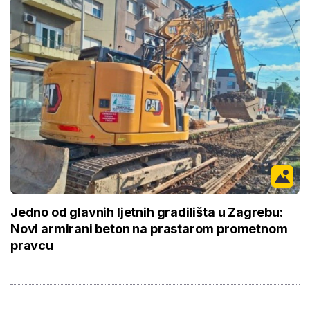
Jedno od glavnih ljetnih gradilišta u Zagrebu:
Novi armirani beton na prastarom prometnom
pravcu