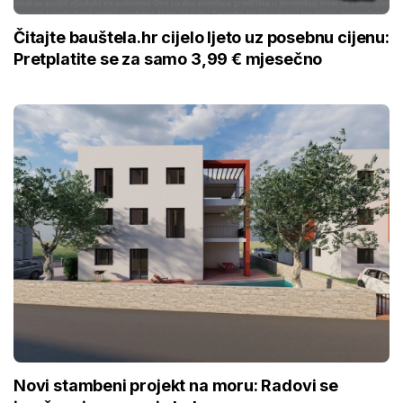
Čitajte bauštela.hr cijelo ljeto uz posebnu cijenu:
Pretplatite se za samo 3,99 € mjesečno
Novi stambeni projekt na moru: Radovi se