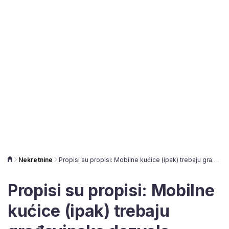
Nekretnine
Propisi su propisi: Mobilne kućice (ipak) trebaju građevinske dozvole
Propisi su propisi: Mobilne
kućice (ipak) trebaju