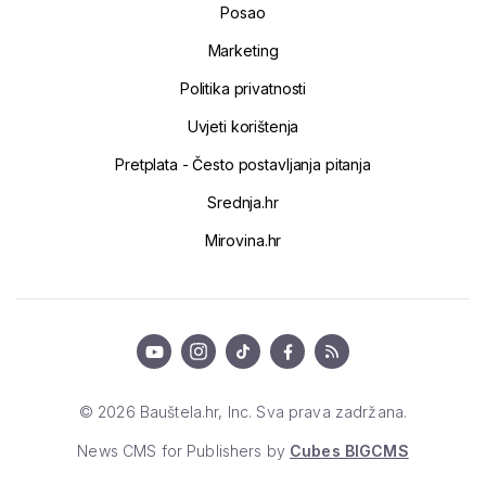
Posao
Marketing
Politika privatnosti
Uvjeti korištenja
Pretplata - Često postavljanja pitanja
Srednja.hr
Mirovina.hr
© 2026 Bauštela.hr, Inc. Sva prava zadržana.
News CMS for Publishers by
Cubes BIGCMS