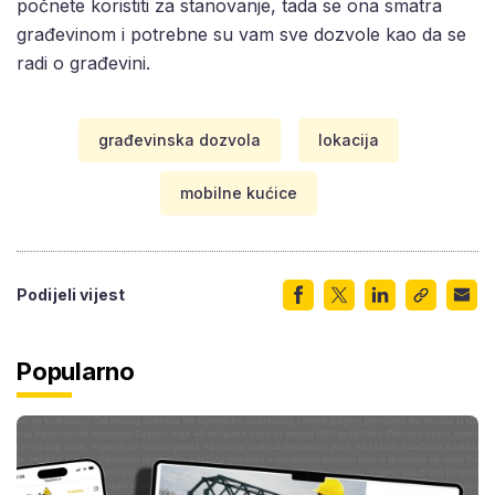
počnete koristiti za stanovanje, tada se ona smatra
građevinom i potrebne su vam sve dozvole kao da se
radi o građevini.
građevinska dozvola
lokacija
mobilne kućice
Podijeli vijest
Popularno