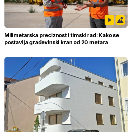
Milimetarska preciznost i timski rad: Kako se
postavlja građevinski kran od 20 metara