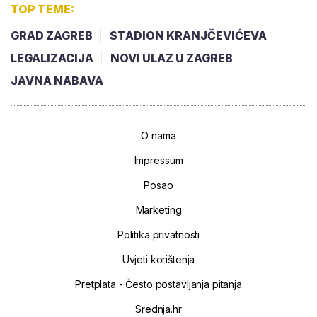
TOP TEME:
GRAD ZAGREB
STADION KRANJČEVIĆEVA
LEGALIZACIJA
NOVI ULAZ U ZAGREB
JAVNA NABAVA
O nama
Impressum
Posao
Marketing
Politika privatnosti
Uvjeti korištenja
Pretplata - Često postavljanja pitanja
Srednja.hr