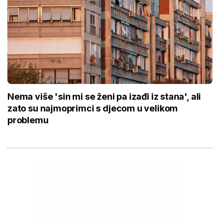
Nema više 'sin mi se ženi pa izađi iz stana', ali
zato su najmoprimci s djecom u velikom
problemu