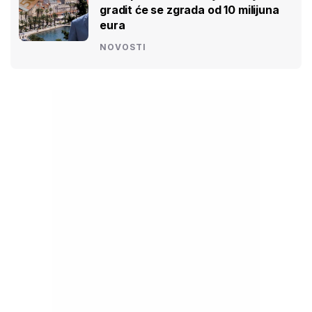
gradit će se zgrada od 10 milijuna
eura
NOVOSTI