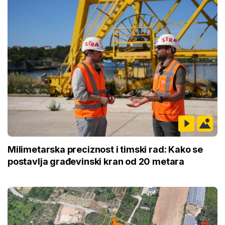
Milimetarska preciznost i timski rad: Kako se
postavlja građevinski kran od 20 metara