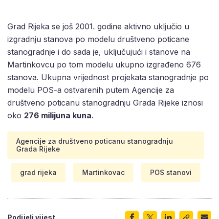
Grad Rijeka se još 2001. godine aktivno uključio u
izgradnju stanova po modelu društveno poticane
stanogradnje i do sada je, uključujući i stanove na
Martinkovcu po tom modelu ukupno izgrađeno 676
stanova. Ukupna vrijednost projekata stanogradnje po
modelu POS-a ostvarenih putem Agencije za
društveno poticanu stanogradnju Grada Rijeke iznosi
oko
276 milijuna kuna
.
Agencije za društveno poticanu stanogradnju
Grada Rijeke
grad rijeka
Martinkovac
POS stanovi
Podijeli vijest