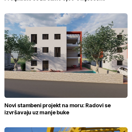
Novi stambeni projekt na moru: Radovi se
izvršavaju uz manje buke