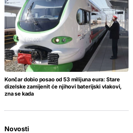
Končar dobio posao od 53 milijuna eura: Stare
dizelske zamijenit će njihovi baterijski vlakovi,
zna se kada
Novosti