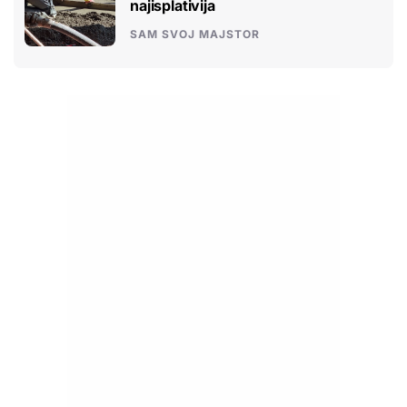
najisplativija
SAM SVOJ MAJSTOR