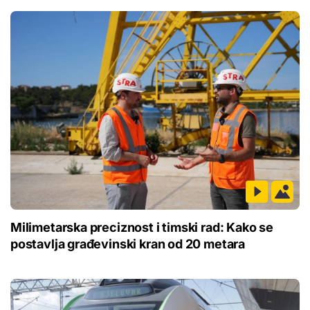
Milimetarska preciznost i timski rad: Kako se
postavlja građevinski kran od 20 metara