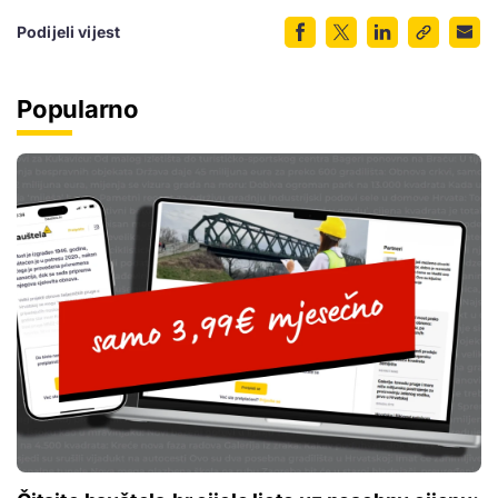
Podijeli vijest
Popularno