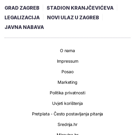
GRAD ZAGREB
STADION KRANJČEVIĆEVA
LEGALIZACIJA
NOVI ULAZ U ZAGREB
JAVNA NABAVA
O nama
Impressum
Posao
Marketing
Politika privatnosti
Uvjeti korištenja
Pretplata - Često postavljanja pitanja
Srednja.hr
Mirovina.hr