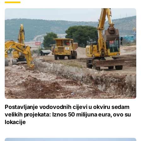
Postavljanje vodovodnih cijevi u okviru sedam
velikih projekata: Iznos 50 milijuna eura, ovo su
lokacije