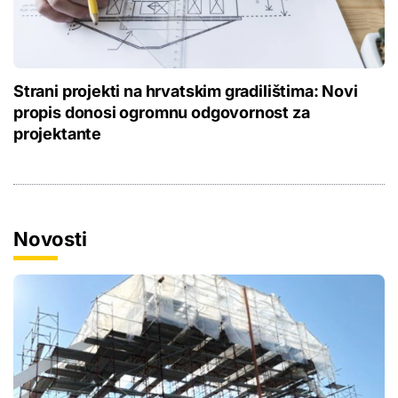
Strani projekti na hrvatskim gradilištima: Novi
propis donosi ogromnu odgovornost za
projektante
Novosti