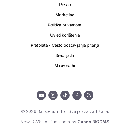
Posao
Marketing
Politika privatnosti
Uvjeti korištenja
Pretplata - Često postavljanja pitanja
Srednja.hr
Mirovina.hr
© 2026 Bauštela.hr, Inc. Sva prava zadržana.
News CMS for Publishers by
Cubes BIGCMS