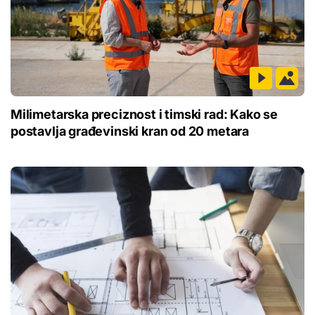
Milimetarska preciznost i timski rad: Kako se
postavlja građevinski kran od 20 metara