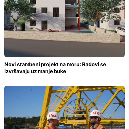
Novi stambeni projekt na moru: Radovi se
izvršavaju uz manje buke