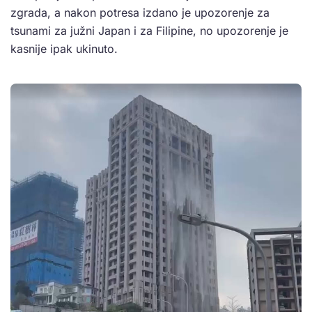
zgrada, a nakon potresa izdano je upozorenje za
tsunami za južni Japan i za Filipine, no upozorenje je
kasnije ipak ukinuto.