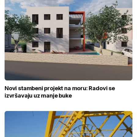
Novi stambeni projekt na moru: Radovi se
izvršavaju uz manje buke