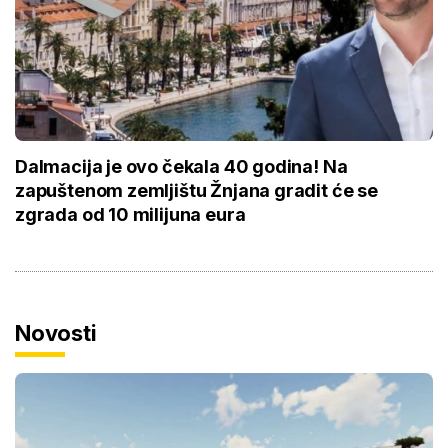
Dalmacija je ovo čekala 40 godina! Na
zapuštenom zemljištu Žnjana gradit će se
zgrada od 10 milijuna eura
Novosti