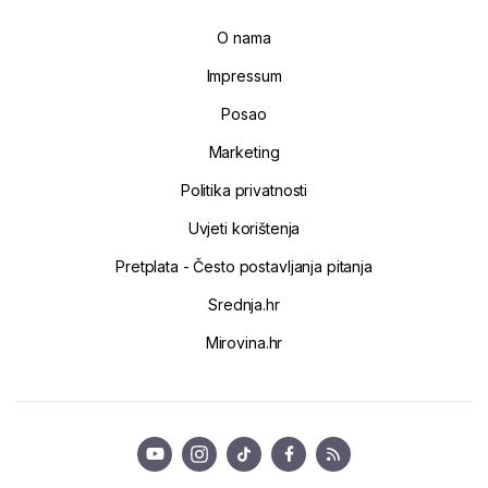
O nama
Impressum
Posao
Marketing
Politika privatnosti
Uvjeti korištenja
Pretplata - Često postavljanja pitanja
Srednja.hr
Mirovina.hr