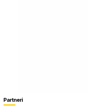
Partneri