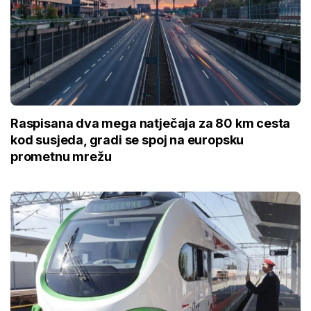
Raspisana dva mega natječaja za 80 km cesta
kod susjeda, gradi se spoj na europsku
prometnu mrežu