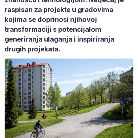
raspisan za projekte u gradovima
kojima se doprinosi njihovoj
transformaciji s potencijalom
generiranja ulaganja i inspiriranja
drugih projekata.