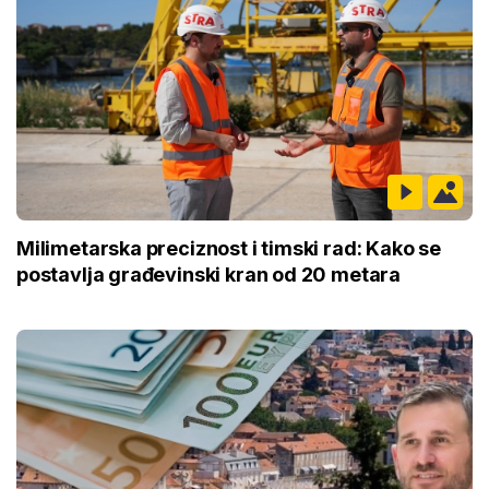
Milimetarska preciznost i timski rad: Kako se
postavlja građevinski kran od 20 metara