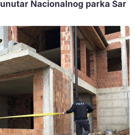
unutar Nacionalnog parka Šar