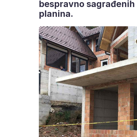
bespravno sagrađenih 
planina.