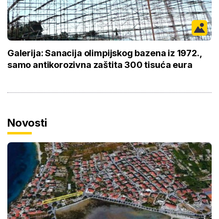
Galerija: Sanacija olimpijskog bazena iz 1972.,
samo antikorozivna zaštita 300 tisuća eura
Novosti