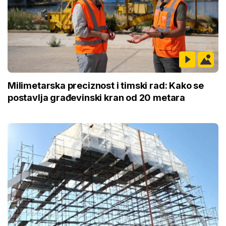
Milimetarska preciznost i timski rad: Kako se
postavlja građevinski kran od 20 metara