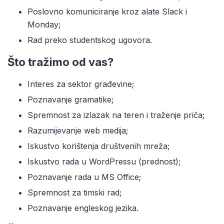
Poslovno komuniciranje kroz alate Slack i
Monday;
Rad preko studentskog ugovora.
Što tražimo od vas?
Interes za sektor građevine;
Poznavanje gramatike;
Spremnost za izlazak na teren i traženje priča;
Razumijevanje web medija;
Iskustvo korištenja društvenih mreža;
Iskustvo rada u WordPressu (prednost);
Poznavanje rada u MS Office;
Spremnost za timski rad;
Poznavanje engleskog jezika.