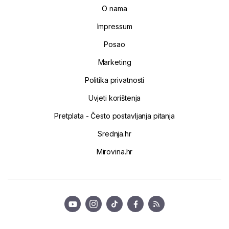
O nama
Impressum
Posao
Marketing
Politika privatnosti
Uvjeti korištenja
Pretplata - Često postavljanja pitanja
Srednja.hr
Mirovina.hr