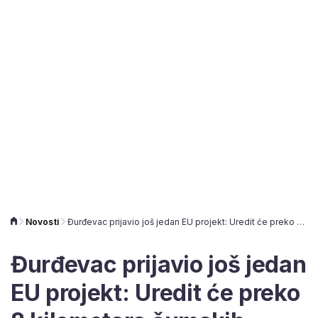
Novosti
Đurđevac prijavio još jedan EU projekt: Uredit će preko 8 kilometara šumskih puteva
Đurđevac prijavio još jedan
EU projekt: Uredit će preko