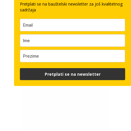
Pretplati se na bauštelski newsletter za još kvalitetnog
sadržaja
Pretplati se na newsletter