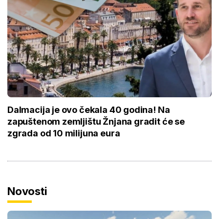
Dalmacija je ovo čekala 40 godina! Na
zapuštenom zemljištu Žnjana gradit će se
zgrada od 10 milijuna eura
Novosti