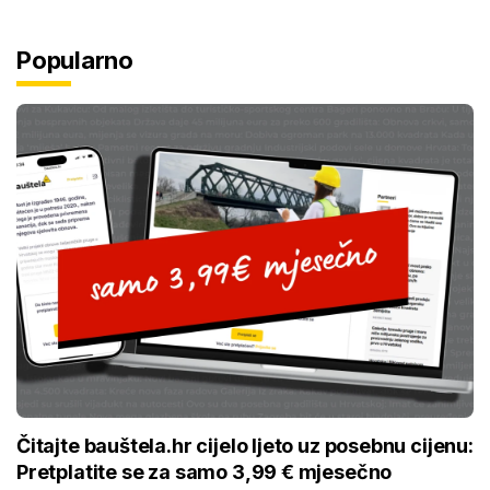
Popularno
Čitajte bauštela.hr cijelo ljeto uz posebnu cijenu:
Pretplatite se za samo 3,99 € mjesečno