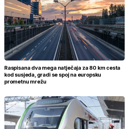
Raspisana dva mega natječaja za 80 km cesta
kod susjeda, gradi se spoj na europsku
prometnu mrežu