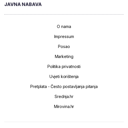
JAVNA NABAVA
O nama
Impressum
Posao
Marketing
Politika privatnosti
Uvjeti korištenja
Pretplata - Često postavljanja pitanja
Srednja.hr
Mirovina.hr