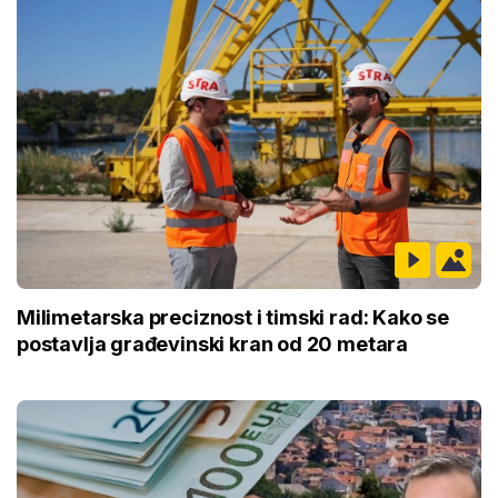
Milimetarska preciznost i timski rad: Kako se
postavlja građevinski kran od 20 metara