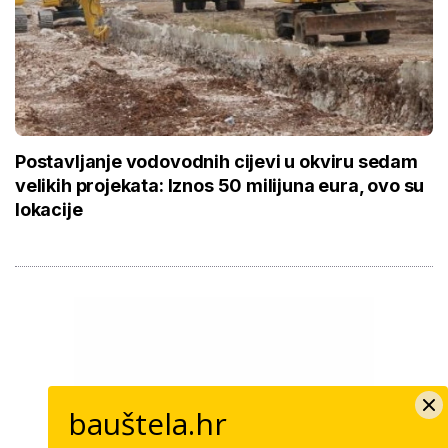
Postavljanje vodovodnih cijevi u okviru sedam
velikih projekata: Iznos 50 milijuna eura, ovo su
lokacije
bauštela.hr