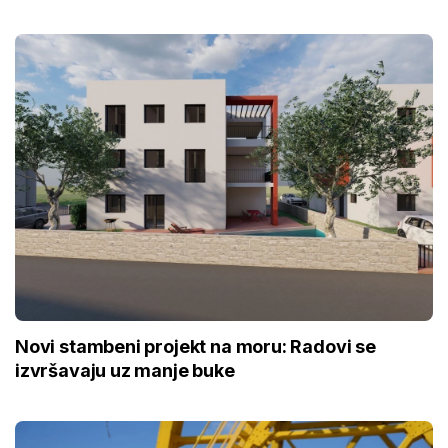
Novi stambeni projekt na moru: Radovi se
izvršavaju uz manje buke