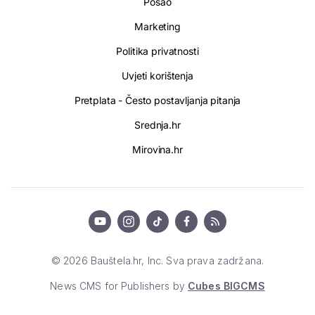
Posao
Marketing
Politika privatnosti
Uvjeti korištenja
Pretplata - Često postavljanja pitanja
Srednja.hr
Mirovina.hr
© 2026 Bauštela.hr, Inc. Sva prava zadržana.
News CMS for Publishers by
Cubes BIGCMS