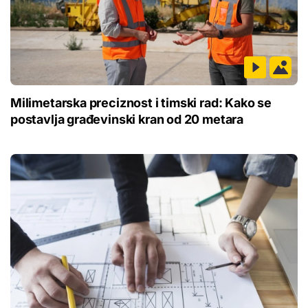
Milimetarska preciznost i timski rad: Kako se
postavlja građevinski kran od 20 metara