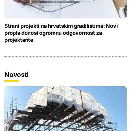
Strani projekti na hrvatskim gradilištima: Novi
propis donosi ogromnu odgovornost za
projektante
Novosti