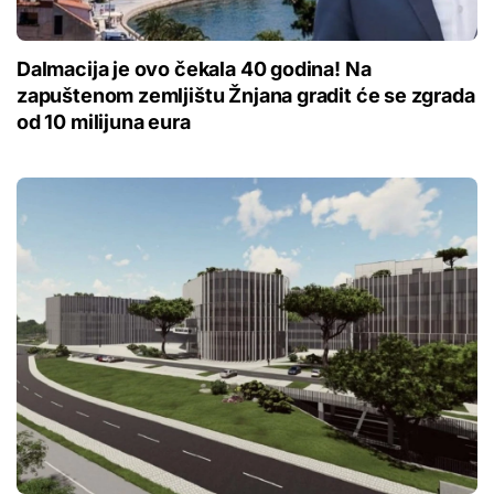
Dalmacija je ovo čekala 40 godina! Na
zapuštenom zemljištu Žnjana gradit će se zgrada
od 10 milijuna eura