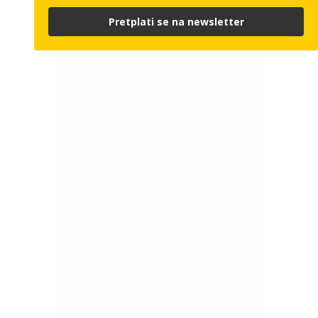
Pretplati se na newsletter