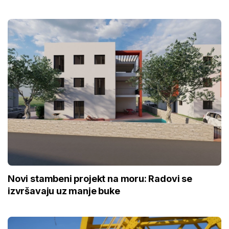
Novi stambeni projekt na moru: Radovi se
izvršavaju uz manje buke