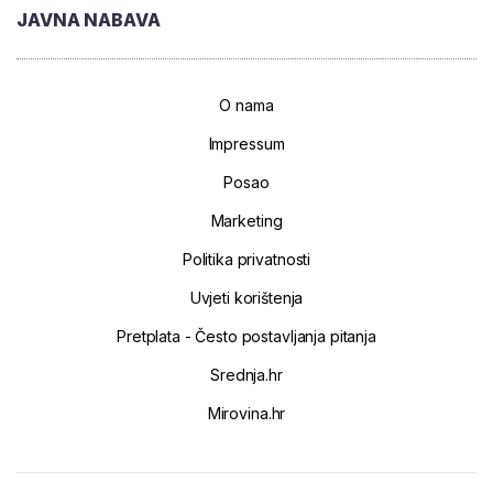
JAVNA NABAVA
O nama
Impressum
Posao
Marketing
Politika privatnosti
Uvjeti korištenja
Pretplata - Često postavljanja pitanja
Srednja.hr
Mirovina.hr