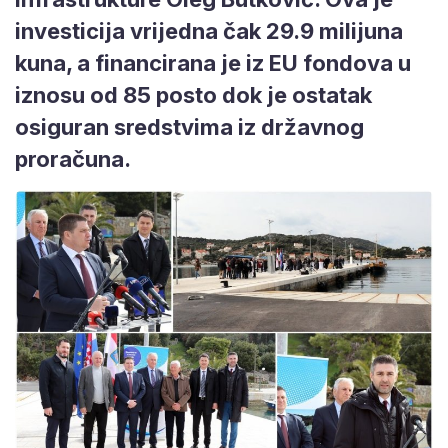
investicija vrijedna čak 29.9 milijuna
kuna, a financirana je iz EU fondova u
iznosu od 85 posto dok je ostatak
osiguran sredstvima iz državnog
proračuna.