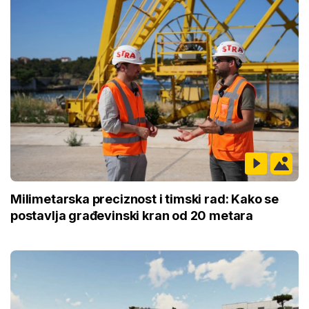
Milimetarska preciznost i timski rad: Kako se
postavlja građevinski kran od 20 metara