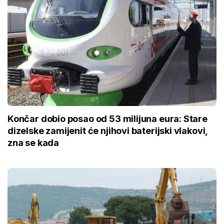
Končar dobio posao od 53 milijuna eura: Stare
dizelske zamijenit će njihovi baterijski vlakovi,
zna se kada