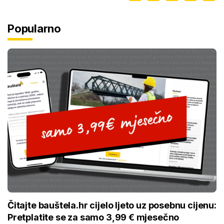
Popularno
Čitajte bauštela.hr cijelo ljeto uz posebnu cijenu:
Pretplatite se za samo 3,99 € mjesečno