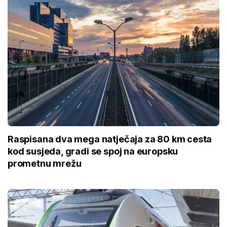
Raspisana dva mega natječaja za 80 km cesta
kod susjeda, gradi se spoj na europsku
prometnu mrežu