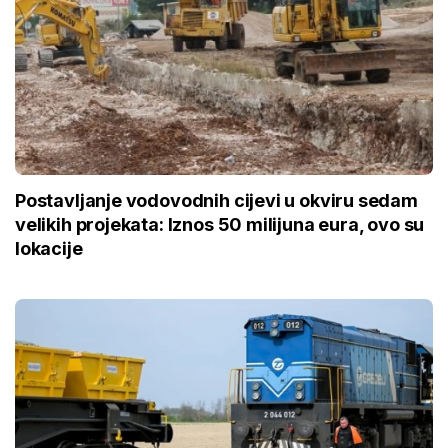
Postavljanje vodovodnih cijevi u okviru sedam
velikih projekata: Iznos 50 milijuna eura, ovo su
lokacije