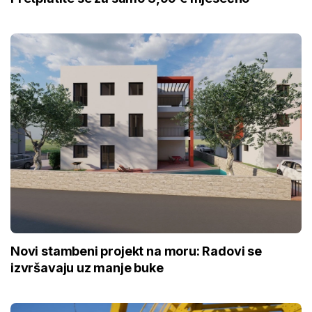
Novi stambeni projekt na moru: Radovi se
izvršavaju uz manje buke