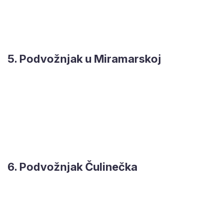
5. Podvožnjak u Miramarskoj
6. Podvožnjak Čulinečka