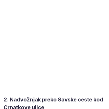
2. Nadvožnjak preko Savske ceste kod
Crnatkove ulice