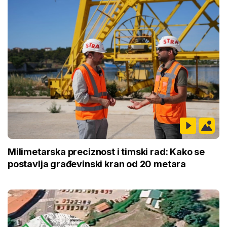
Milimetarska preciznost i timski rad: Kako se
postavlja građevinski kran od 20 metara