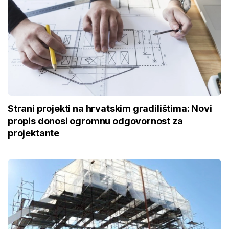
Strani projekti na hrvatskim gradilištima: Novi
propis donosi ogromnu odgovornost za
projektante