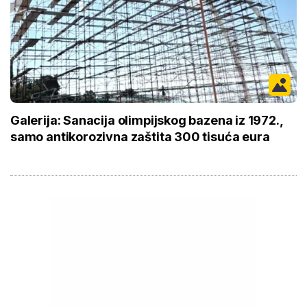
Galerija: Sanacija olimpijskog bazena iz 1972.,
samo antikorozivna zaštita 300 tisuća eura