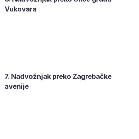
Vukovara
7. Nadvožnjak preko Zagrebačke
avenije