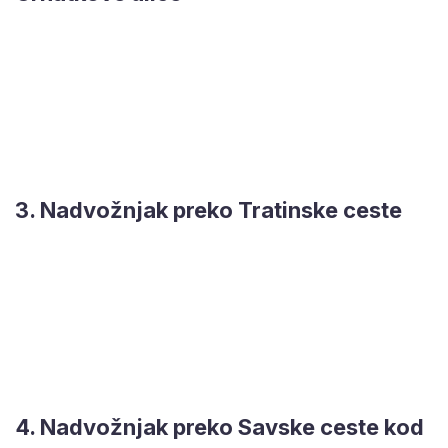
3. Nadvožnjak preko Tratinske ceste
4. Nadvožnjak preko Savske ceste kod