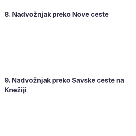
8. Nadvožnjak preko Nove ceste
9. Nadvožnjak preko Savske ceste na
Knežiji