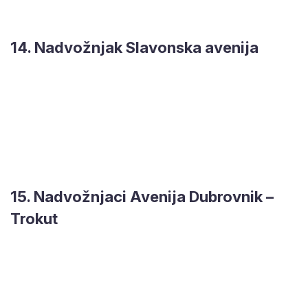
14. Nadvožnjak Slavonska avenija
15. Nadvožnjaci Avenija Dubrovnik –
Trokut