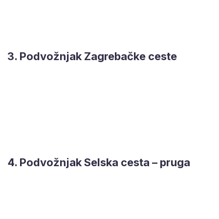
3. Podvožnjak Zagrebačke ceste
4. Podvožnjak Selska cesta – pruga