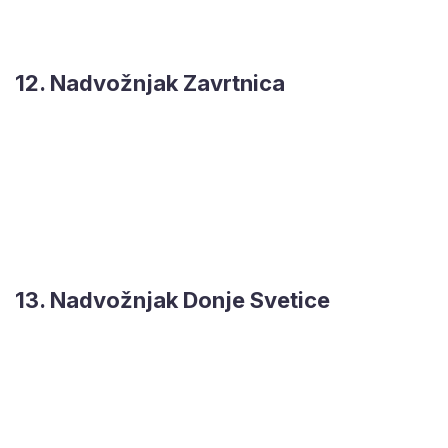
12. Nadvožnjak Zavrtnica
13. Nadvožnjak Donje Svetice