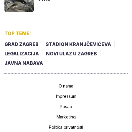
TOP TEME:
GRAD ZAGREB
STADION KRANJČEVIĆEVA
LEGALIZACIJA
NOVI ULAZ U ZAGREB
JAVNA NABAVA
O nama
Impressum
Posao
Marketing
Politika privatnosti