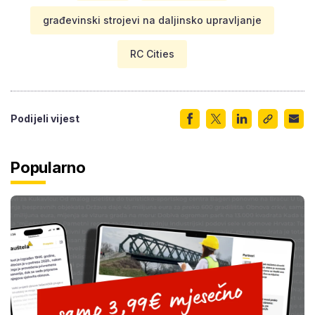
građevinski strojevi na daljinsko upravljanje
RC Cities
Podijeli vijest
Popularno