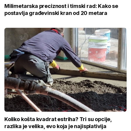
Milimetarska preciznost i timski rad: Kako se
postavlja građevinski kran od 20 metara
Koliko košta kvadrat estriha? Tri su opcije,
razlika je velika, evo koja je najisplativija