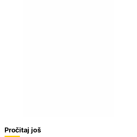
Pročitaj još