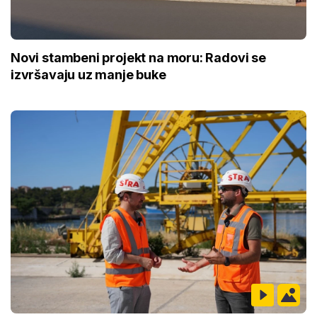
Novi stambeni projekt na moru: Radovi se
izvršavaju uz manje buke