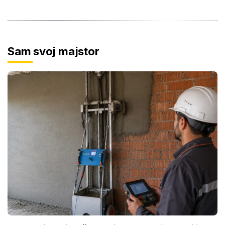
Sam svoj majstor