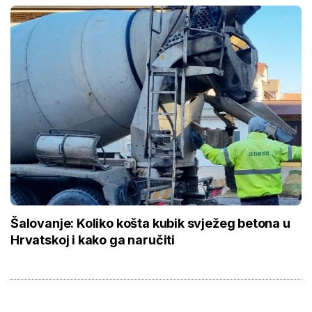
Šalovanje: Koliko košta kubik svježeg betona u
Hrvatskoj i kako ga naručiti