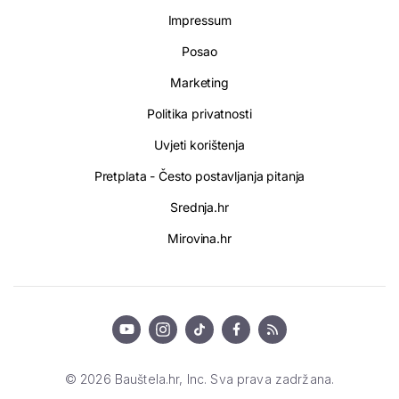
Impressum
Posao
Marketing
Politika privatnosti
Uvjeti korištenja
Pretplata - Često postavljanja pitanja
Srednja.hr
Mirovina.hr
© 2026 Bauštela.hr, Inc. Sva prava zadržana.