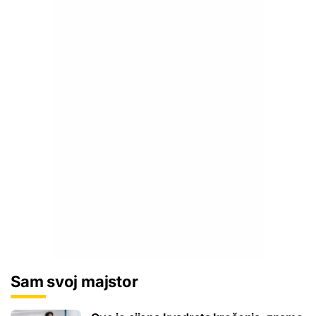
Sam svoj majstor