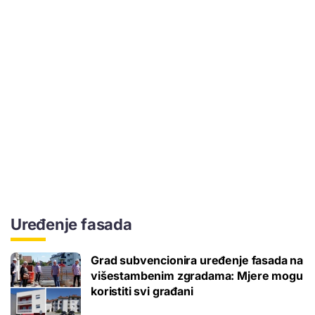
Uređenje fasada
Grad subvencionira uređenje fasada na
višestambenim zgradama: Mjere mogu
koristiti svi građani