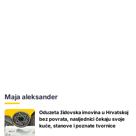
Maja aleksander
Oduzeta židovska imovina u Hrvatskoj
bez povrata, nasljednici čekaju svoje
kuće, stanove i poznate tvornice