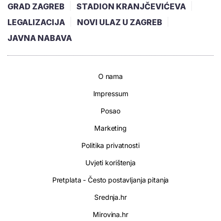
GRAD ZAGREB
STADION KRANJČEVIĆEVA
LEGALIZACIJA
NOVI ULAZ U ZAGREB
JAVNA NABAVA
O nama
Impressum
Posao
Marketing
Politika privatnosti
Uvjeti korištenja
Pretplata - Često postavljanja pitanja
Srednja.hr
Mirovina.hr