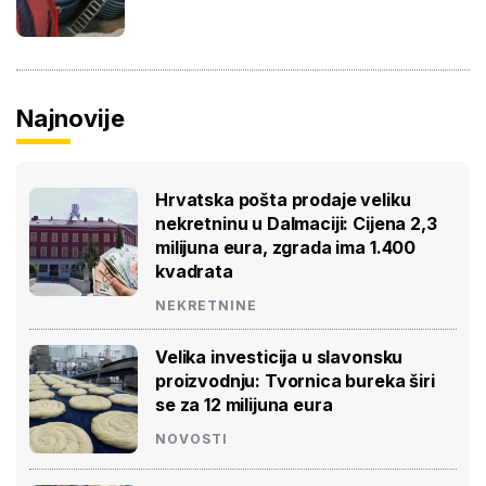
Najnovije
Hrvatska pošta prodaje veliku
nekretninu u Dalmaciji: Cijena 2,3
milijuna eura, zgrada ima 1.400
kvadrata
NEKRETNINE
Velika investicija u slavonsku
proizvodnju: Tvornica bureka širi
se za 12 milijuna eura
NOVOSTI