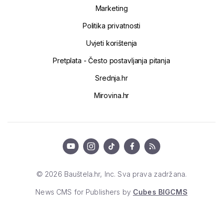
Marketing
Politika privatnosti
Uvjeti korištenja
Pretplata - Često postavljanja pitanja
Srednja.hr
Mirovina.hr
© 2026 Bauštela.hr, Inc. Sva prava zadržana.
News CMS for Publishers by
Cubes BIGCMS