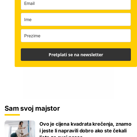
Pretplati se na newsletter
Sam svoj majstor
Ovo je cijena kvadrata krečenja, znamo
i jeste li napravili dobro ako ste čekali