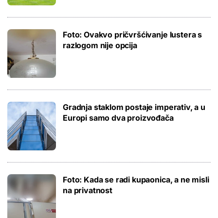
Foto: Ovakvo pričvršćivanje lustera s
razlogom nije opcija
Gradnja staklom postaje imperativ, a u
Europi samo dva proizvođača
Foto: Kada se radi kupaonica, a ne misli
na privatnost