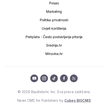
Posao
Marketing
Politika privatnosti
Uvjeti korištenja
Pretplata - Često postavljanja pitanja
Srednja.hr
Mirovina.hr
© 2026 Bauštela.hr, Inc. Sva prava zadržana.
News CMS for Publishers by
Cubes BIGCMS