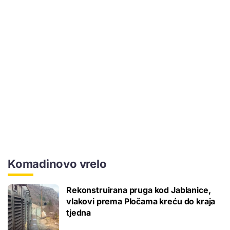
Komadinovo vrelo
Rekonstruirana pruga kod Jablanice,
vlakovi prema Pločama kreću do kraja
tjedna