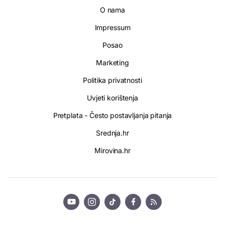
O nama
Impressum
Posao
Marketing
Politika privatnosti
Uvjeti korištenja
Pretplata - Često postavljanja pitanja
Srednja.hr
Mirovina.hr