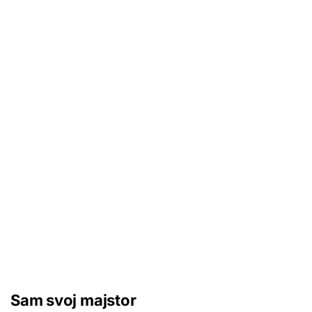
Sam svoj majstor