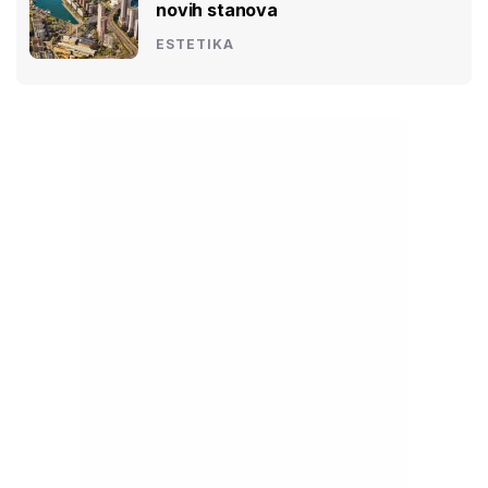
novih stanova
ESTETIKA