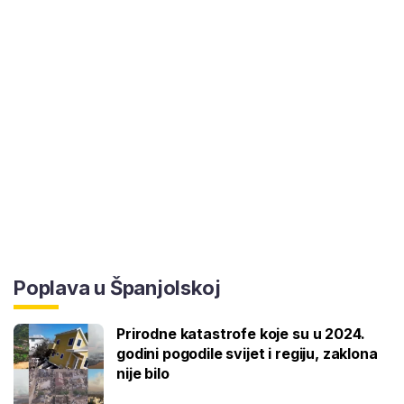
Poplava u Španjolskoj
Prirodne katastrofe koje su u 2024.
godini pogodile svijet i regiju, zaklona
nije bilo