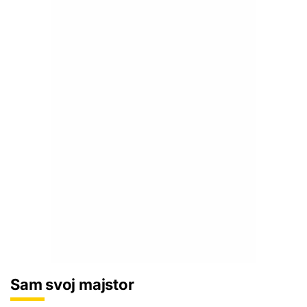
Sam svoj majstor