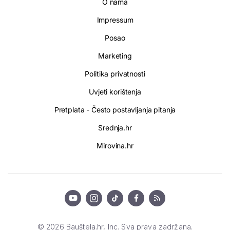
O nama
Impressum
Posao
Marketing
Politika privatnosti
Uvjeti korištenja
Pretplata - Često postavljanja pitanja
Srednja.hr
Mirovina.hr
© 2026 Bauštela.hr, Inc. Sva prava zadržana.