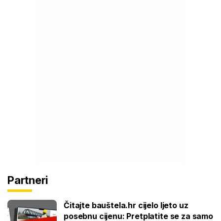
Partneri
Čitajte bauštela.hr cijelo ljeto uz
posebnu cijenu: Pretplatite se za samo