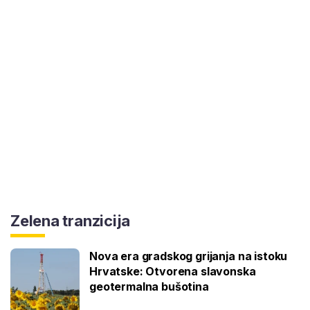
Zelena tranzicija
Nova era gradskog grijanja na istoku
Hrvatske: Otvorena slavonska
geotermalna bušotina