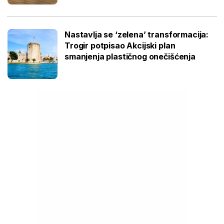
Nastavlja se ‘zelena’ transformacija:
Trogir potpisao Akcijski plan
smanjenja plastičnog onečišćenja