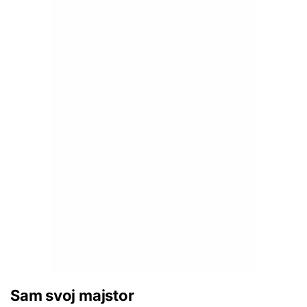
Sam svoj majstor