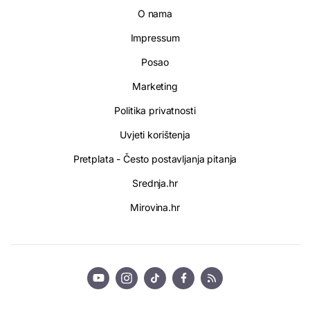
O nama
Impressum
Posao
Marketing
Politika privatnosti
Uvjeti korištenja
Pretplata - Često postavljanja pitanja
Srednja.hr
Mirovina.hr