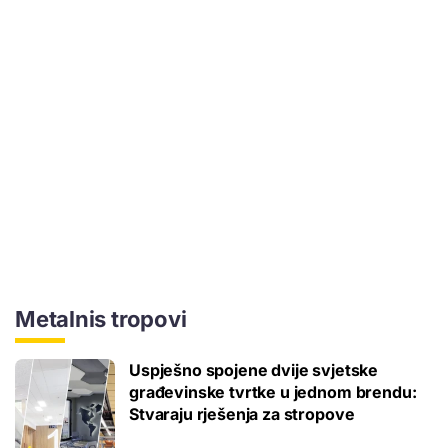
Metalnis tropovi
Uspješno spojene dvije svjetske
građevinske tvrtke u jednom brendu:
Stvaraju rješenja za stropove