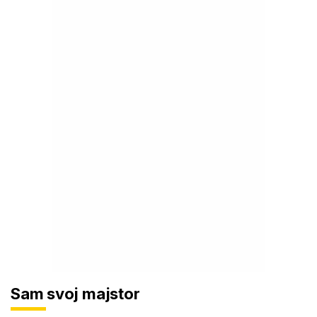
Sam svoj majstor