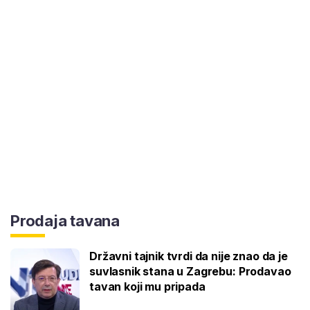
Prodaja tavana
Državni tajnik tvrdi da nije znao da je
suvlasnik stana u Zagrebu: Prodavao
tavan koji mu pripada