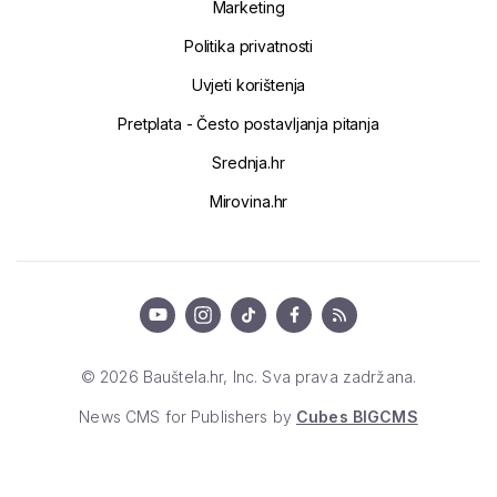
Marketing
Politika privatnosti
Uvjeti korištenja
Pretplata - Često postavljanja pitanja
Srednja.hr
Mirovina.hr
© 2026 Bauštela.hr, Inc. Sva prava zadržana.
News CMS for Publishers by
Cubes BIGCMS