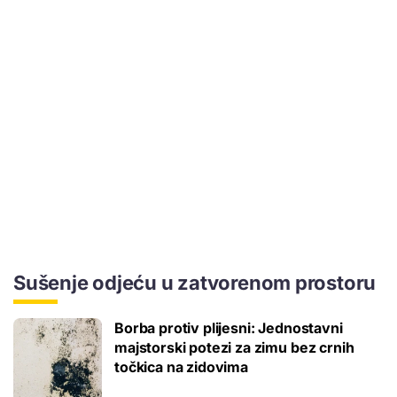
Sušenje odjeću u zatvorenom prostoru
Borba protiv plijesni: Jednostavni
majstorski potezi za zimu bez crnih
točkica na zidovima