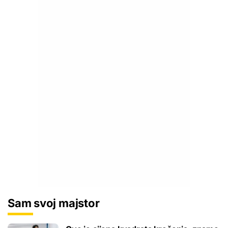
Sam svoj majstor