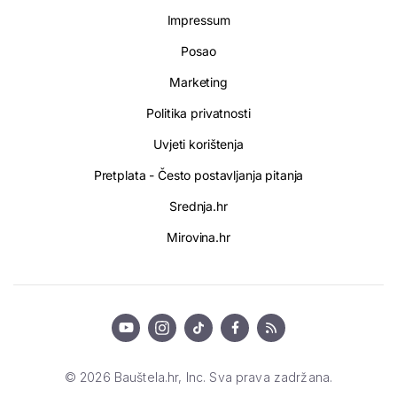
Impressum
Posao
Marketing
Politika privatnosti
Uvjeti korištenja
Pretplata - Često postavljanja pitanja
Srednja.hr
Mirovina.hr
© 2026 Bauštela.hr, Inc. Sva prava zadržana.