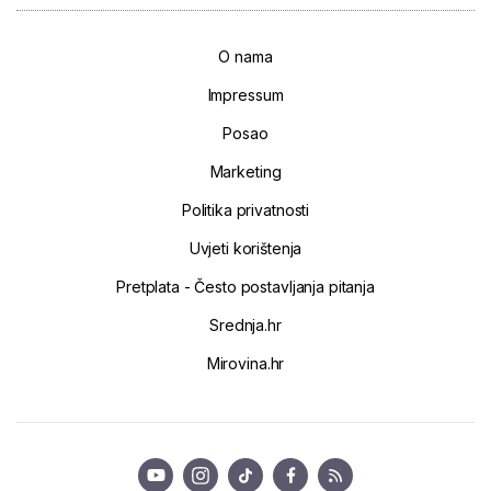
O nama
Impressum
Posao
Marketing
Politika privatnosti
Uvjeti korištenja
Pretplata - Često postavljanja pitanja
Srednja.hr
Mirovina.hr