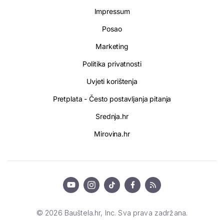
Impressum
Posao
Marketing
Politika privatnosti
Uvjeti korištenja
Pretplata - Često postavljanja pitanja
Srednja.hr
Mirovina.hr
© 2026 Bauštela.hr, Inc. Sva prava zadržana.