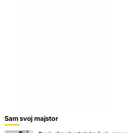
Sam svoj majstor