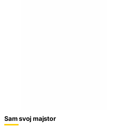
Sam svoj majstor