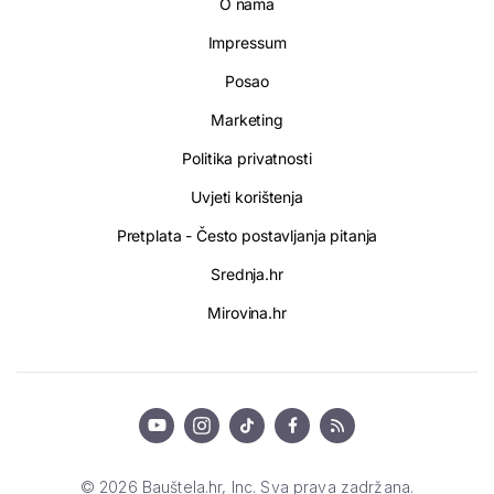
O nama
Impressum
Posao
Marketing
Politika privatnosti
Uvjeti korištenja
Pretplata - Često postavljanja pitanja
Srednja.hr
Mirovina.hr
© 2026 Bauštela.hr, Inc. Sva prava zadržana.