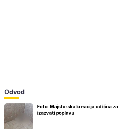
Odvod
Foto: Majstorska kreacija odlična za
izazvati poplavu