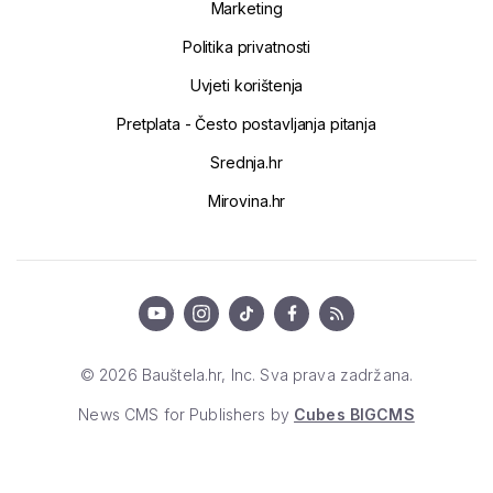
Marketing
Politika privatnosti
Uvjeti korištenja
Pretplata - Često postavljanja pitanja
Srednja.hr
Mirovina.hr
© 2026 Bauštela.hr, Inc. Sva prava zadržana.
News CMS for Publishers by
Cubes BIGCMS