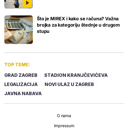
Što je MIREX i kako se računa? Važna
brojka za kategoriju štednje u drugom
stupu
TOP TEME:
GRAD ZAGREB
STADION KRANJČEVIĆEVA
LEGALIZACIJA
NOVI ULAZ U ZAGREB
JAVNA NABAVA
O nama
Impressum