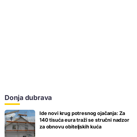
Donja dubrava
Ide novi krug potresnog ojačanja: Za
140 tisuća eura traži se stručni nadzor
za obnovu obiteljskih kuća