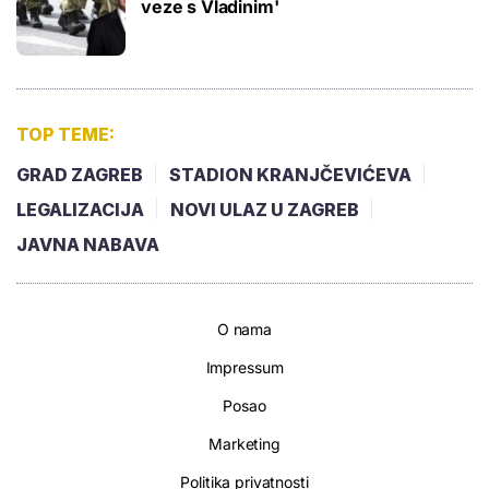
veze s Vladinim'
TOP TEME:
GRAD ZAGREB
STADION KRANJČEVIĆEVA
LEGALIZACIJA
NOVI ULAZ U ZAGREB
JAVNA NABAVA
O nama
Impressum
Posao
Marketing
Politika privatnosti