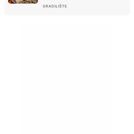
GRADILIŠTE