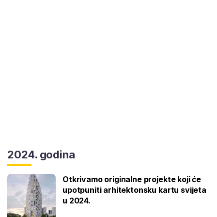
2024. godina
Otkrivamo originalne projekte koji će
upotpuniti arhitektonsku kartu svijeta
u 2024.