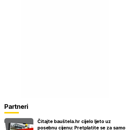
Partneri
Čitajte bauštela.hr cijelo ljeto uz
posebnu cijenu: Pretplatite se za samo