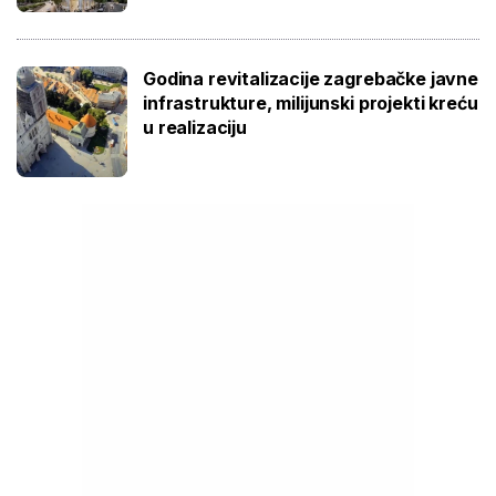
Godina revitalizacije zagrebačke javne
infrastrukture, milijunski projekti kreću
u realizaciju