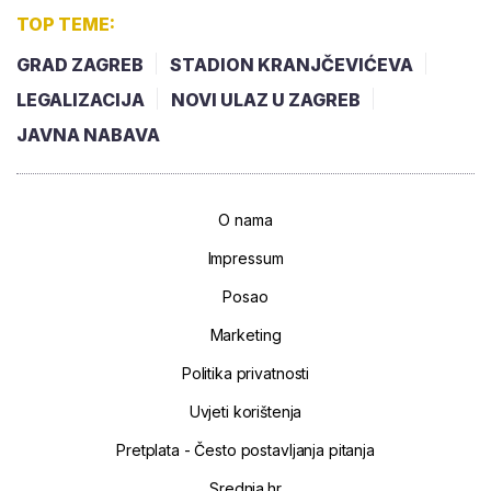
TOP TEME:
GRAD ZAGREB
STADION KRANJČEVIĆEVA
LEGALIZACIJA
NOVI ULAZ U ZAGREB
JAVNA NABAVA
O nama
Impressum
Posao
Marketing
Politika privatnosti
Uvjeti korištenja
Pretplata - Često postavljanja pitanja
Srednja.hr