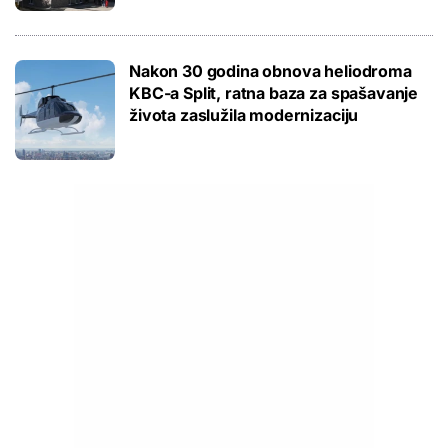
Nakon 30 godina obnova heliodroma
KBC-a Split, ratna baza za spašavanje
života zaslužila modernizaciju