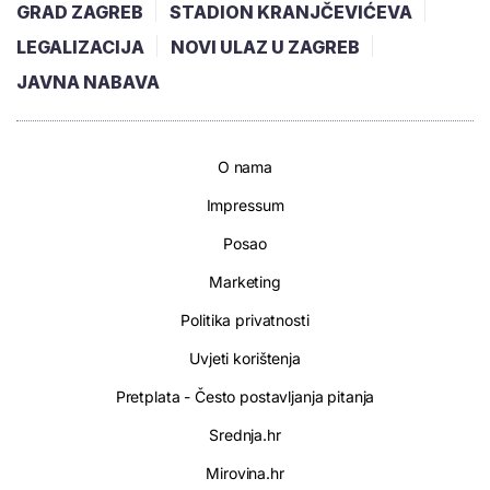
GRAD ZAGREB
STADION KRANJČEVIĆEVA
LEGALIZACIJA
NOVI ULAZ U ZAGREB
JAVNA NABAVA
O nama
Impressum
Posao
Marketing
Politika privatnosti
Uvjeti korištenja
Pretplata - Često postavljanja pitanja
Srednja.hr
Mirovina.hr