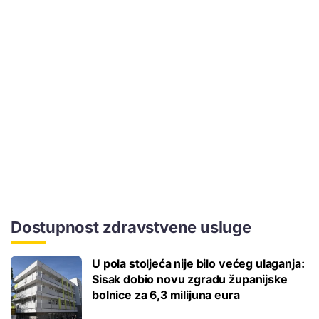
Dostupnost zdravstvene usluge
U pola stoljeća nije bilo većeg ulaganja:
Sisak dobio novu zgradu županijske
bolnice za 6,3 milijuna eura