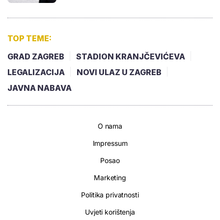
TOP TEME:
GRAD ZAGREB
STADION KRANJČEVIĆEVA
LEGALIZACIJA
NOVI ULAZ U ZAGREB
JAVNA NABAVA
O nama
Impressum
Posao
Marketing
Politika privatnosti
Uvjeti korištenja