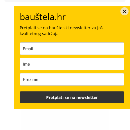
bauštela.hr
Pretplati se na bauštelski newsletter za još
kvalitetnog sadržaja
Pretplati se na newsletter