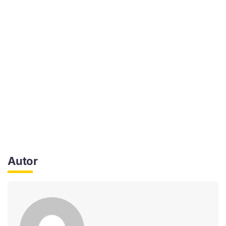
Autor