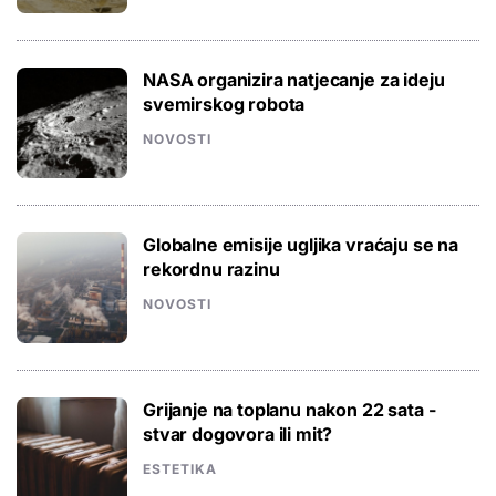
NASA organizira natjecanje za ideju
svemirskog robota
NOVOSTI
Globalne emisije ugljika vraćaju se na
rekordnu razinu
NOVOSTI
Grijanje na toplanu nakon 22 sata -
stvar dogovora ili mit?
ESTETIKA