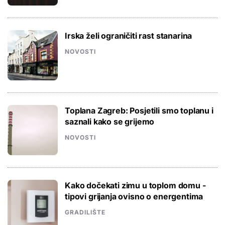
Irska želi ograničiti rast stanarina
NOVOSTI
Toplana Zagreb: Posjetili smo toplanu i
saznali kako se grijemo
NOVOSTI
Kako dočekati zimu u toplom domu -
tipovi grijanja ovisno o energentima
GRADILIŠTE