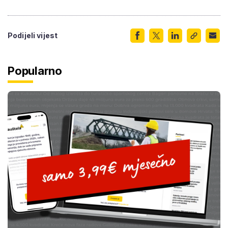
Podijeli vijest
Popularno