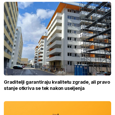
Graditelji garantiraju kvalitetu zgrade, ali pravo
stanje otkriva se tek nakon useljenja