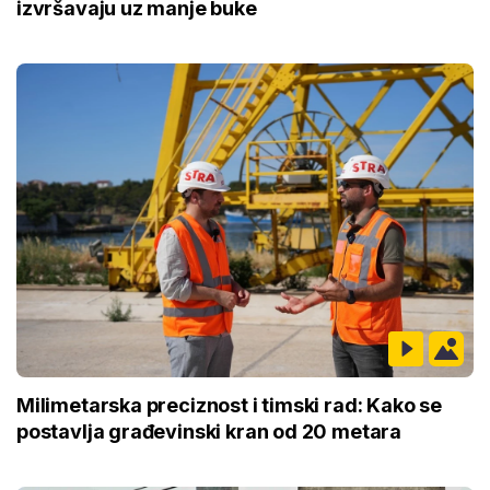
izvršavaju uz manje buke
Milimetarska preciznost i timski rad: Kako se
postavlja građevinski kran od 20 metara