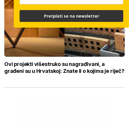
Pretplati se na newsletter
Ovi projekti višestruko su nagrađivani, a
građeni su u Hrvatskoj: Znate li o kojima je riječ?