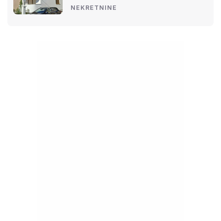
NEKRETNINE