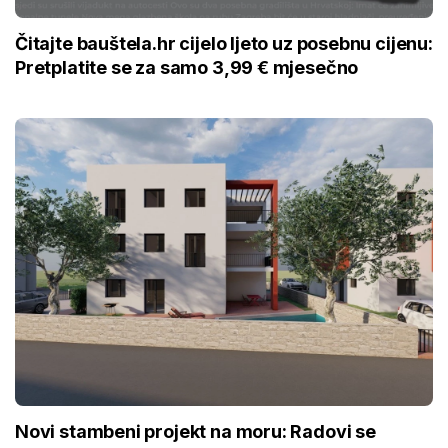
Čitajte bauštela.hr cijelo ljeto uz posebnu cijenu:
Pretplatite se za samo 3,99 € mjesečno
Novi stambeni projekt na moru: Radovi se