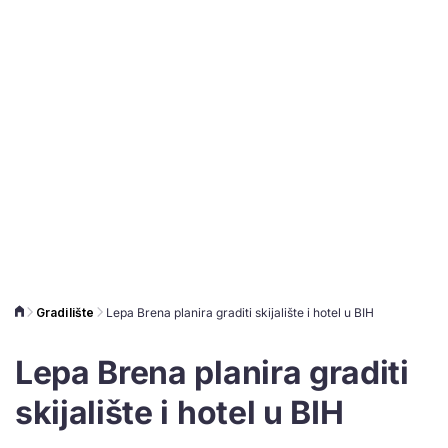
Gradilište
Lepa Brena planira graditi skijalište i hotel u BIH
Lepa Brena planira graditi
skijalište i hotel u BIH