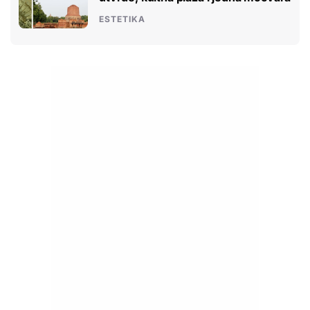
ESTETIKA