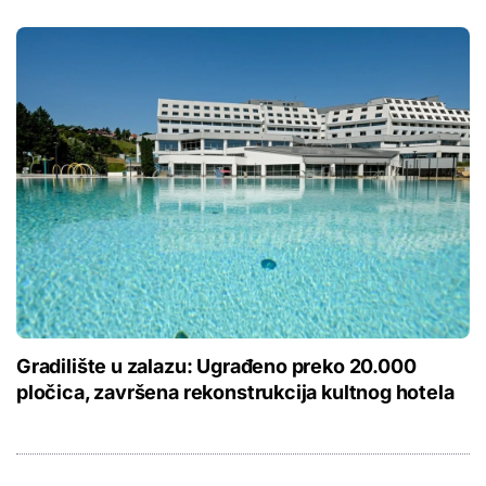
Gradilište u zalazu: Ugrađeno preko 20.000
pločica, završena rekonstrukcija kultnog hotela