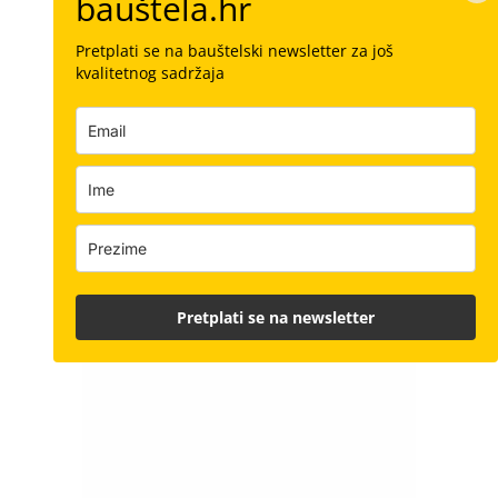
bauštela.hr
Pretplati se na bauštelski newsletter za još
kvalitetnog sadržaja
Pretplati se na newsletter