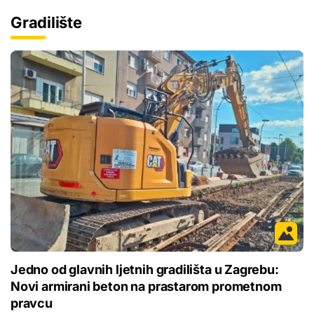
Gradilište
Jedno od glavnih ljetnih gradilišta u Zagrebu:
Novi armirani beton na prastarom prometnom
pravcu