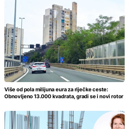
Više od pola milijuna eura za riječke ceste:
Obnovljeno 13.000 kvadrata, gradi se i novi rotor