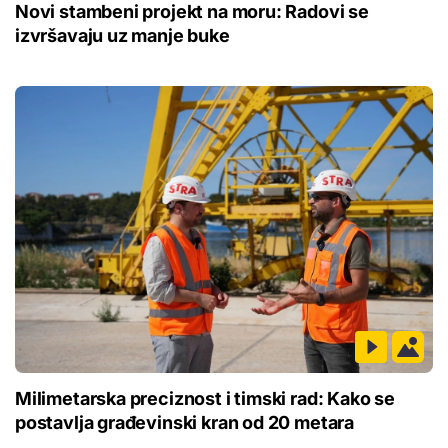
Novi stambeni projekt na moru: Radovi se
izvršavaju uz manje buke
Milimetarska preciznost i timski rad: Kako se
postavlja građevinski kran od 20 metara