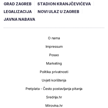
GRAD ZAGREB
STADION KRANJČEVIĆEVA
LEGALIZACIJA
NOVI ULAZ U ZAGREB
JAVNA NABAVA
O nama
Impressum
Posao
Marketing
Politika privatnosti
Uvjeti korištenja
Pretplata - Često postavljanja pitanja
Srednja.hr
Mirovina.hr