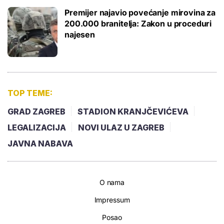
Premijer najavio povećanje mirovina za
200.000 branitelja: Zakon u proceduri
najesen
TOP TEME:
GRAD ZAGREB
STADION KRANJČEVIĆEVA
LEGALIZACIJA
NOVI ULAZ U ZAGREB
JAVNA NABAVA
O nama
Impressum
Posao