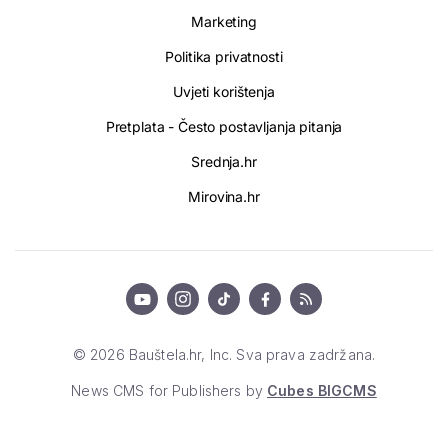
Marketing
Politika privatnosti
Uvjeti korištenja
Pretplata - Često postavljanja pitanja
Srednja.hr
Mirovina.hr
© 2026 Bauštela.hr, Inc. Sva prava zadržana.
News CMS for Publishers by
Cubes BIGCMS