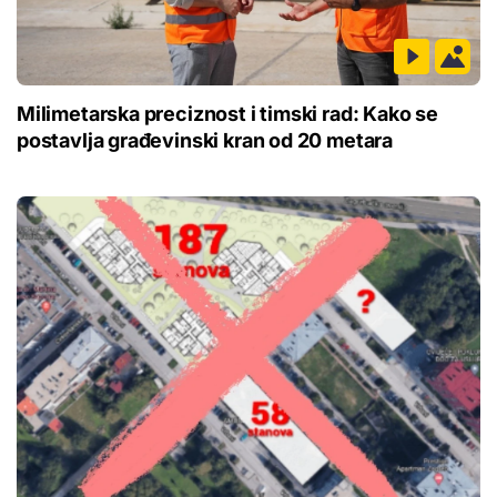
Milimetarska preciznost i timski rad: Kako se
postavlja građevinski kran od 20 metara