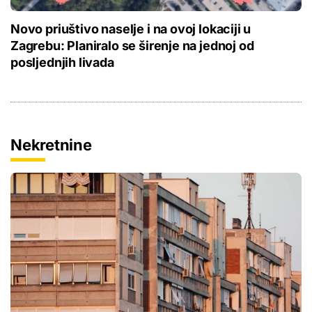
Novo priuštivo naselje i na ovoj lokaciji u
Zagrebu: Planiralo se širenje na jednoj od
posljednjih livada
Nekretnine