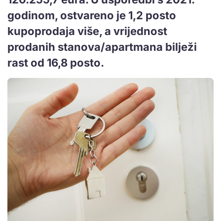
godinom, ostvareno je 1,2 posto
kupoprodaja više, a vrijednost
prodanih stanova/apartmana bilježi
rast od 16,8 posto.